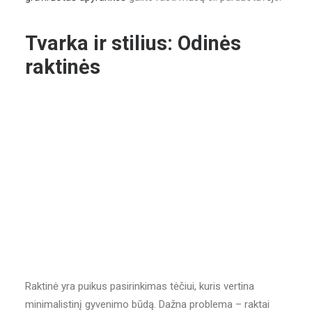
Tvarka ir stilius: Odinės
raktinės
Raktinė yra puikus pasirinkimas tėčiui, kuris vertina
minimalistinį gyvenimo būdą. Dažna problema – raktai