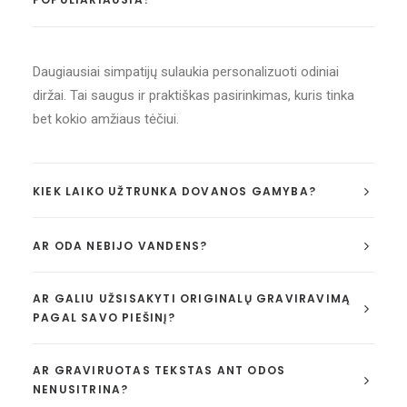
Daugiausiai simpatijų sulaukia personalizuoti odiniai
diržai. Tai saugus ir praktiškas pasirinkimas, kuris tinka
bet kokio amžiaus tėčiui.
KIEK LAIKO UŽTRUNKA DOVANOS GAMYBA?
AR ODA NEBIJO VANDENS?
AR GALIU UŽSISAKYTI ORIGINALŲ GRAVIRAVIMĄ
PAGAL SAVO PIEŠINĮ?
AR GRAVIRUOTAS TEKSTAS ANT ODOS
NENUSITRINA?